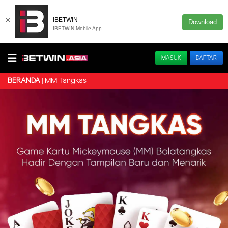
×
IBETWIN
Download
IBETWIN Mobile App
MASUK
DAFTAR
MM Tangkas
BERANDA