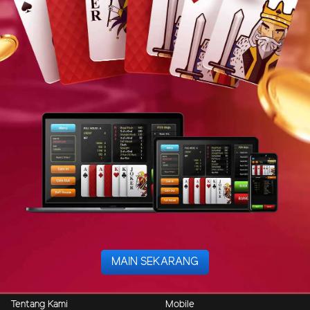
MAIN SEKARANG
Tentang Kami
Mobile