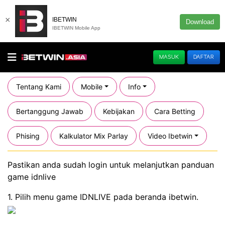
×
IBETWIN
Download
IBETWIN Mobile App
MASUK
DAFTAR
Tentang Kami
Mobile
Info
Bertanggung Jawab
Kebijakan
Cara Betting
Phising
Kalkulator Mix Parlay
Video Ibetwin
Pastikan anda sudah login untuk melanjutkan panduan
game idnlive
1. Pilih menu game IDNLIVE pada beranda ibetwin.